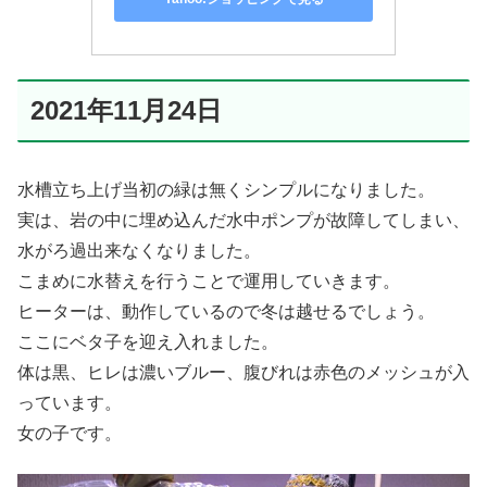
2021年11月24日
水槽立ち上げ当初の緑は無くシンプルになりました。
実は、岩の中に埋め込んだ水中ポンプが故障してしまい、
水がろ過出来なくなりました。
こまめに水替えを行うことで運用していきます。
ヒーターは、動作しているので冬は越せるでしょう。
ここにベタ子を迎え入れました。
体は黒、ヒレは濃いブルー、腹びれは赤色のメッシュが入
っています。
女の子です。