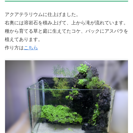
アクアテラリウムに仕上げました。
右奥には溶岩石を積み上げて、上から滝が流れています。
種から育てる草と庭に生えてたコケ、バックにアスパラを
植えてあります。
作り方は
こちら