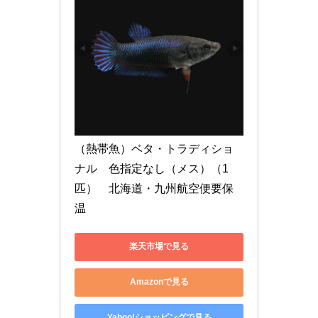
（熱帯魚）ベタ・トラディショ
ナル　色指定なし（メス）（1
匹）　北海道・九州航空便要保
温
楽天市場で見る
Amazonで見る
Yahoo!ショッピングで見る