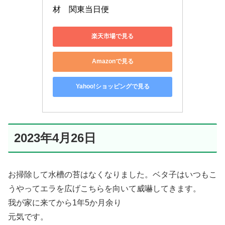
材　関東当日便
楽天市場で見る
Amazonで見る
Yahoo!ショッピングで見る
2023年4月26日
お掃除して水槽の苔はなくなりました。ベタ子はいつもこ
うやってエラを広げこちらを向いて威嚇してきます。
我が家に来てから1年5か月余り
元気です。