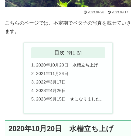
2023.04.26
2023.09.17
こちらのページでは、不定期でベタ子の写真を載せていき
ます。
目次
2020年10月20日 水槽立ち上げ
2021年11月24日
2022年3月17日
2023年4月26日
2023年9月15日 ★になりました。
2020年10月20日 水槽立ち上げ