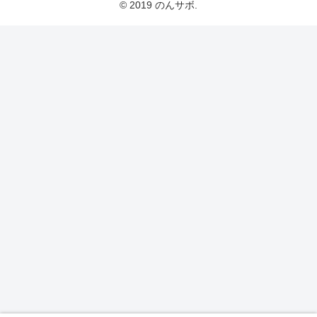
© 2019 のんサボ.