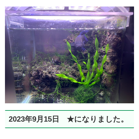
2023年9月15日 ★になりました。