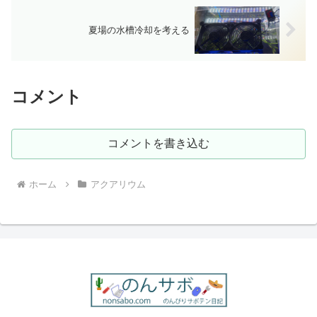
夏場の水槽冷却を考える
コメント
コメントを書き込む
ホーム
アクアリウム