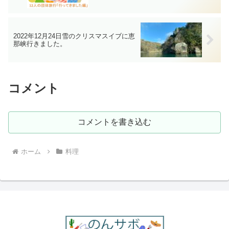
2022年12月24日雪のクリスマスイブに恵
那峡行きました。
コメント
コメントを書き込む
ホーム
料理