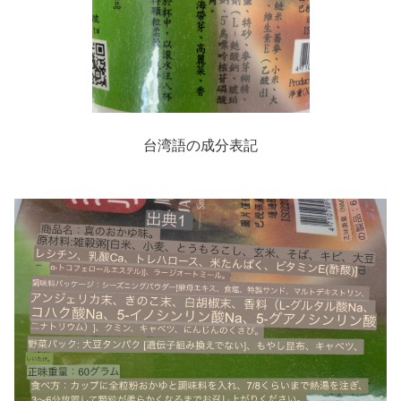
台湾語の成分表記