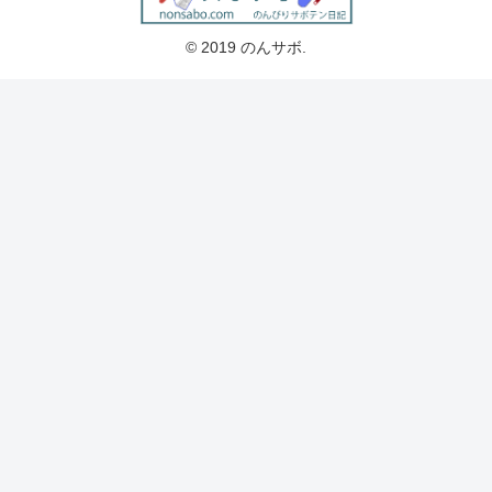
© 2019 のんサボ.