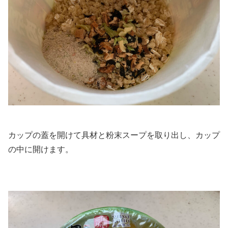
カップの蓋を開けて具材と粉末スープを取り出し、カップ
の中に開けます。