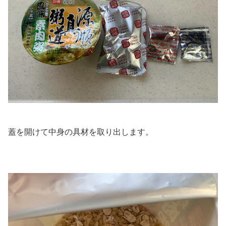
蓋を開けて中身の具材を取り出します。