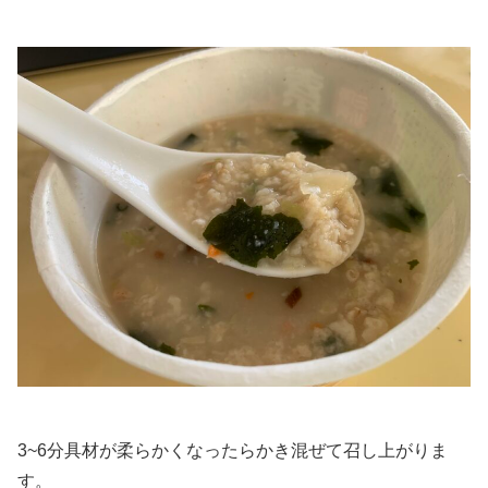
3~6分具材が柔らかくなったらかき混ぜて召し上がりま
す。