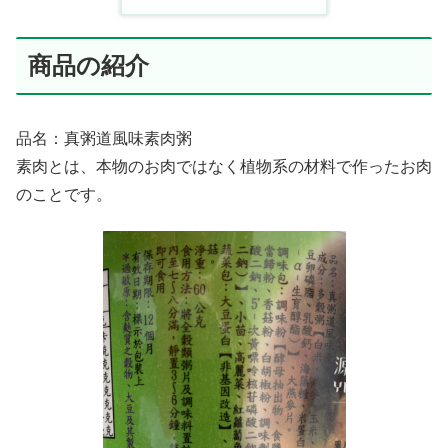
商品の紹介
品名：真粥道風味素肉粥
素肉とは、本物のお肉ではなく植物系の材料で作ったお肉
のことです。