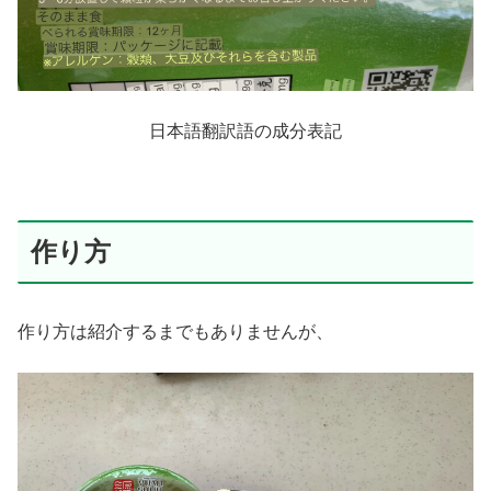
日本語翻訳語の成分表記
作り方
作り方は紹介するまでもありませんが、