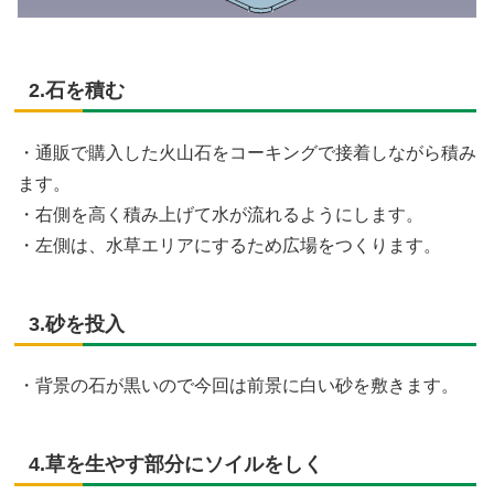
2.石を積む
・通販で購入した火山石をコーキングで接着しながら積み
ます。
・右側を高く積み上げて水が流れるようにします。
・左側は、水草エリアにするため広場をつくります。
3.砂を投入
・背景の石が黒いので今回は前景に白い砂を敷きます。
4.草を生やす部分にソイルをしく