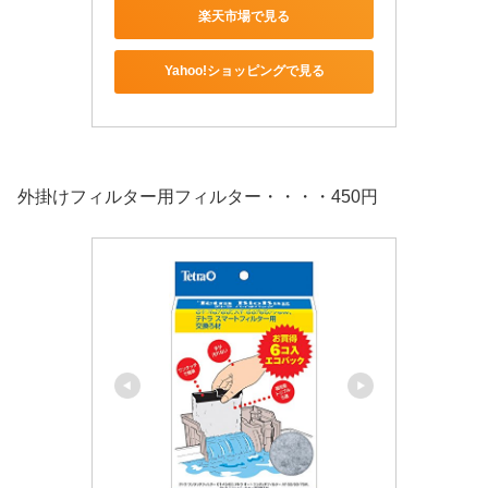
楽天市場で見る
Yahoo!ショッピングで見る
外掛けフィルター用フィルター・・・・450円