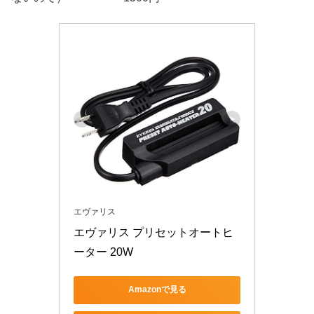
エヴァリス
エヴァリス プリセットオートヒ
ーター 20W
Amazonで見る