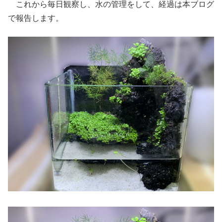
これから毎日観察し、水の管理をして、経過は本ブログ
で報告します。