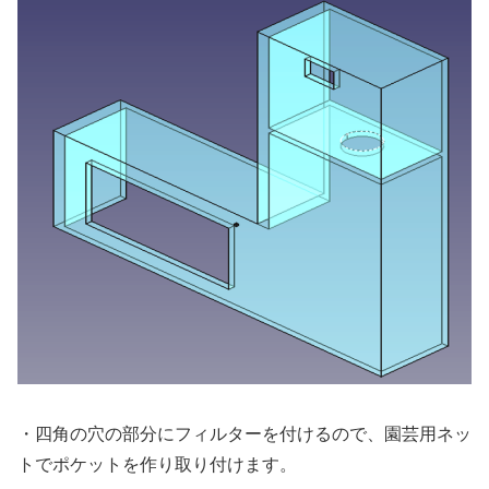
・四角の穴の部分にフィルターを付けるので、園芸用ネッ
トでポケットを作り取り付けます。