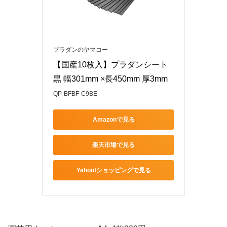
プラダンのヤマコー
【国産10枚入】プラダンシート 
黒 幅301mm ×長450mm 厚3mm
QP-BFBF-C9BE
Amazonで見る
楽天市場で見る
Yahoo!ショッピングで見る