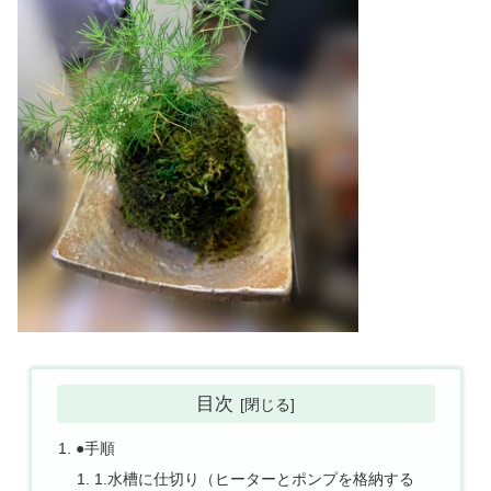
目次
●手順
1.水槽に仕切り（ヒーターとポンプを格納する