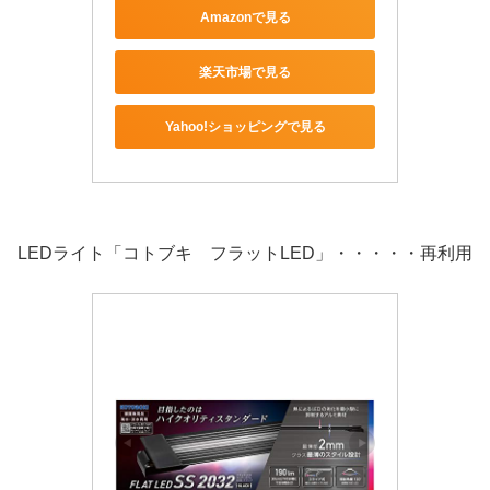
Amazonで見る
楽天市場で見る
Yahoo!ショッピングで見る
LEDライト「コトブキ フラットLED」・・・・・再利用