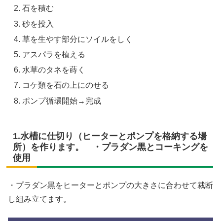
石を積む
砂を投入
草を生やす部分にソイルをしく
アスパラを植える
水草のタネを蒔く
コケ類を石の上にのせる
ポンプ循環開始→完成
1.水槽に仕切り（ヒーターとポンプを格納する場
所）を作ります。 ・プラダン黒とコーキングを
使用
・プラダン黒をヒーターとポンプの大きさに合わせて裁断
し組み立てます。