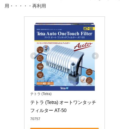
用・・・・・再利用
テトラ (Tetra)
テトラ (Tetra) オートワンタッチ
フィルター AT-50
70757