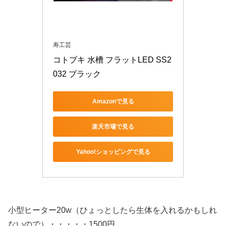
寿工芸
コトブキ 水槽 フラットLED SS2
032 ブラック
Amazonで見る
楽天市場で見る
Yahoo!ショッピングで見る
小型ヒーター20w（ひょっとしたら生体を入れるかもしれ
ないので）・・・・・1500円