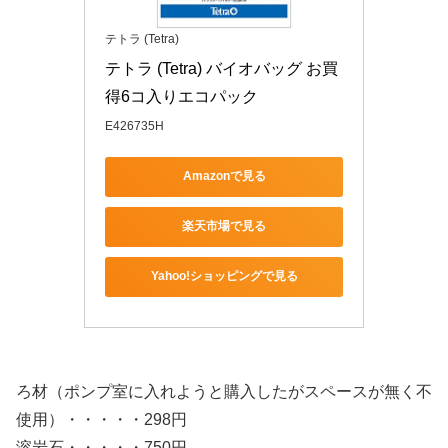
テトラ (Tetra)
テトラ (Tetra) バイオバッグ お買
得6コ入りエコパック
E426735H
Amazonで見る
楽天市場で見る
Yahoo!ショッピングで見る
ろ材（ポンプ室に入れようと購入したがスペースが無く不
使用）・・・・・298円
溶岩石・・・・・750円