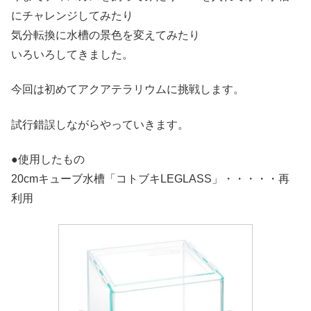
にチャレンジしてみたり
気分転換に水槽の景色を変えてみたり
いろいろしてきました。
今回は初めてアクアテラリウムに挑戦します。
試行錯誤しながらやっていきます。
●使用したもの
20cmキューブ水槽「コトブキLEGLASS」・・・・・再
利用