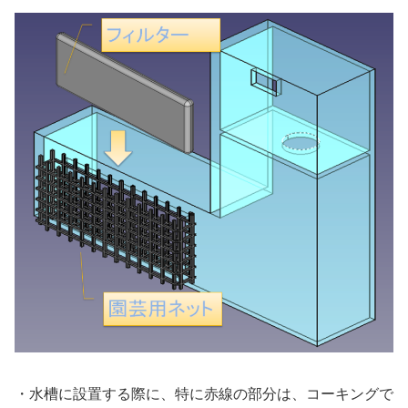
・水槽に設置する際に、特に赤線の部分は、コーキングで