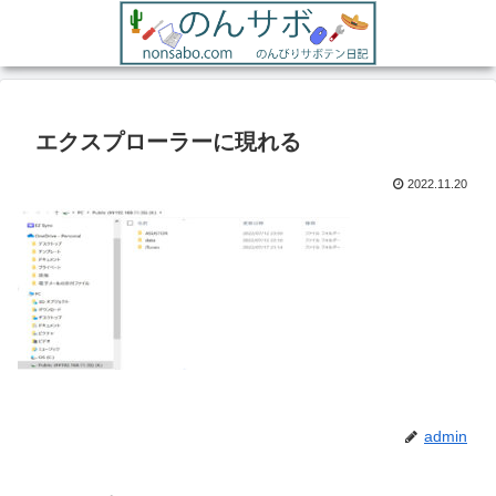
エクスプローラーに現れる
2022.11.20
admin