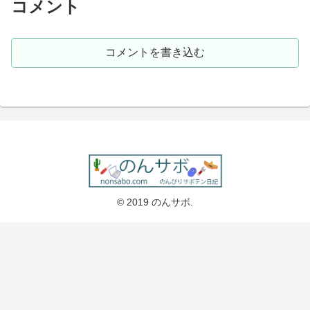
コメント
コメントを書き込む
© 2019 のんサボ.