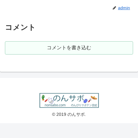
admin
コメント
コメントを書き込む
© 2019 のんサボ.