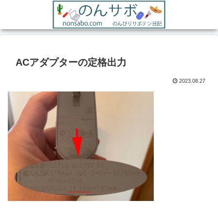
ACアダプターの定格出力
2023.08.27