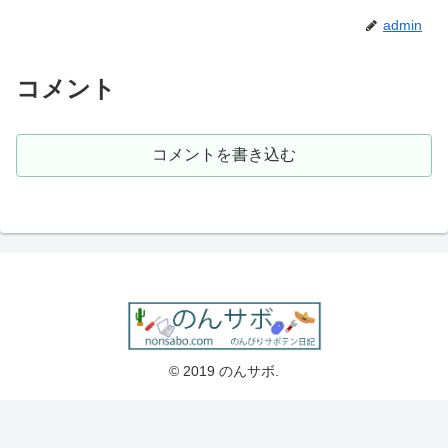
admin
コメント
コメントを書き込む
© 2019 のんサボ.