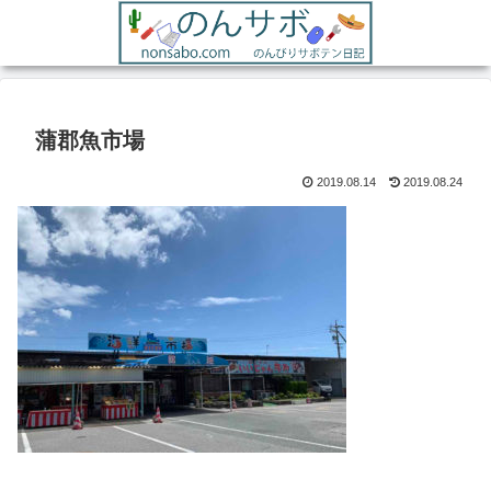
蒲郡魚市場
2019.08.14
2019.08.24