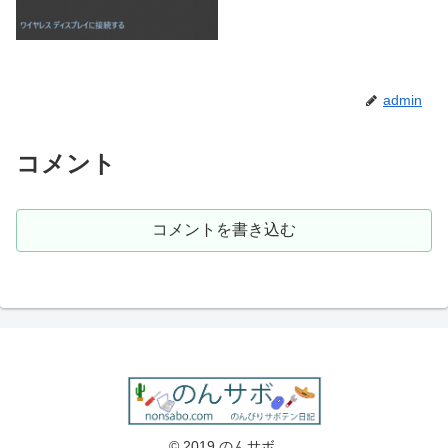
admin
コメント
コメントを書き込む
© 2019 のんサボ.