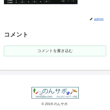
admin
コメント
コメントを書き込む
© 2019 のんサボ.