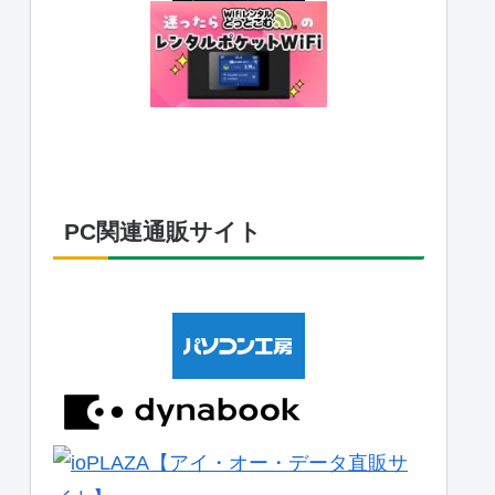
PC関連通販サイト