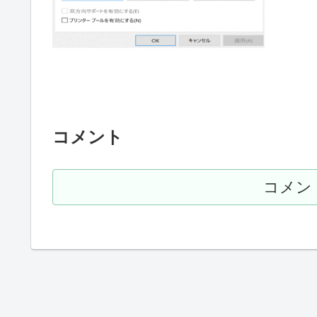
コメント
コメン