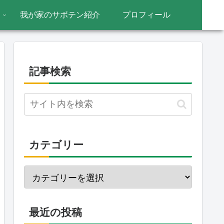
我が家のサボテン紹介
プロフィール
記事検索
カテゴリー
最近の投稿