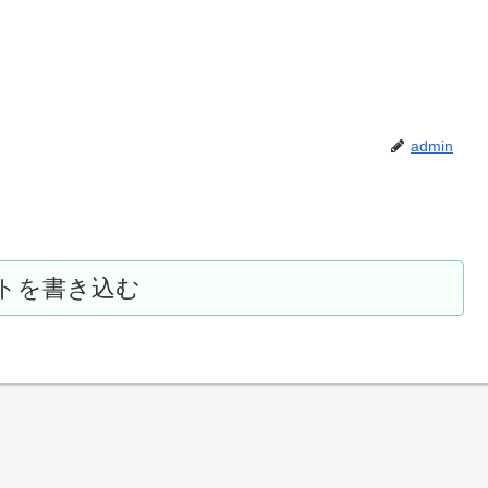
admin
トを書き込む