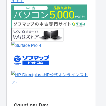
Count per Day