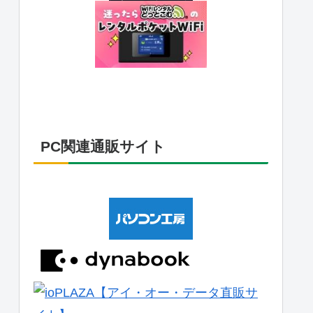
PC関連通販サイト