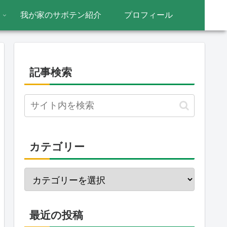
我が家のサボテン紹介
プロフィール
記事検索
カテゴリー
最近の投稿