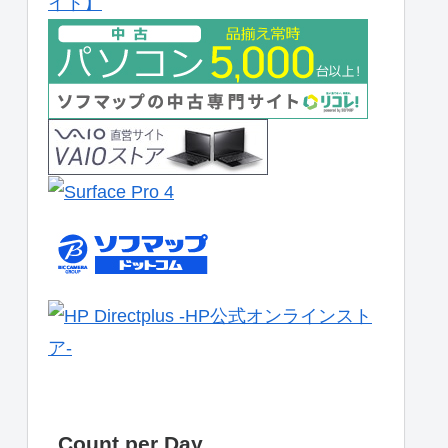
Count per Day