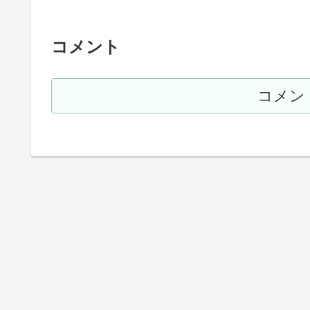
コメント
コメン