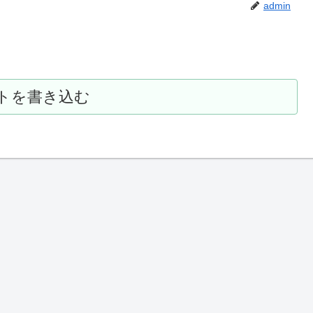
admin
トを書き込む