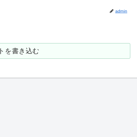
admin
トを書き込む