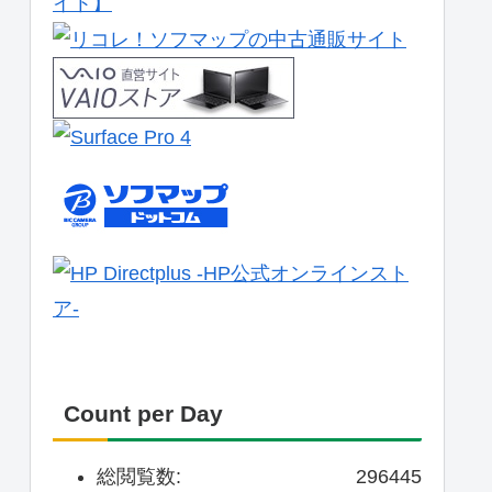
Count per Day
総閲覧数:
296445