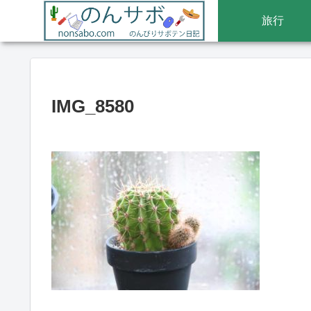
旅行
IMG_8580