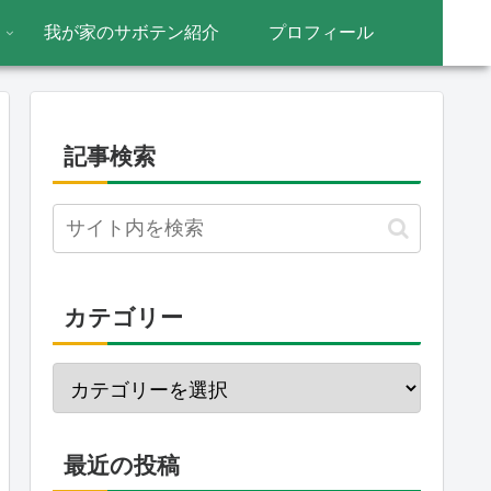
我が家のサボテン紹介
プロフィール
記事検索
カテゴリー
最近の投稿