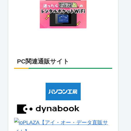
PC関連通販サイト