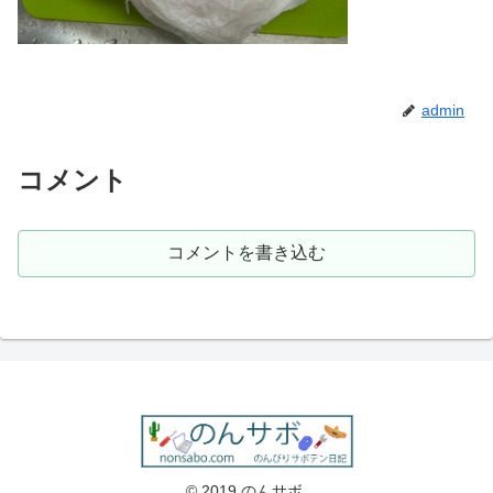
admin
コメント
コメントを書き込む
© 2019 のんサボ.