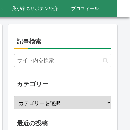
我が家のサボテン紹介
プロフィール
記事検索
カテゴリー
最近の投稿