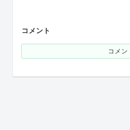
コメント
コメン