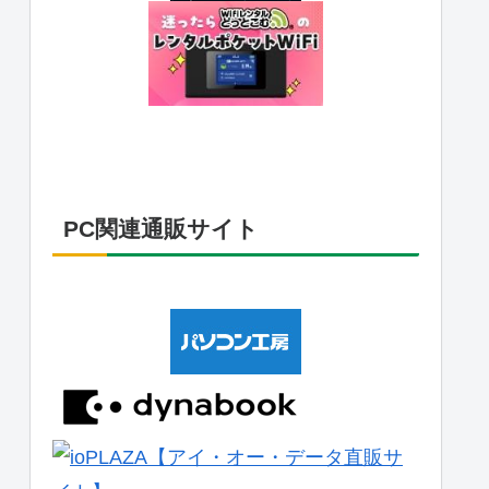
PC関連通販サイト