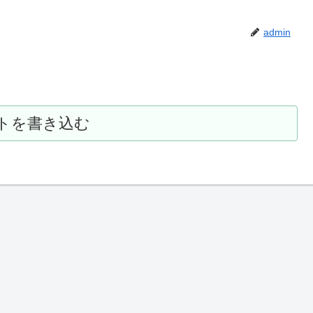
admin
トを書き込む