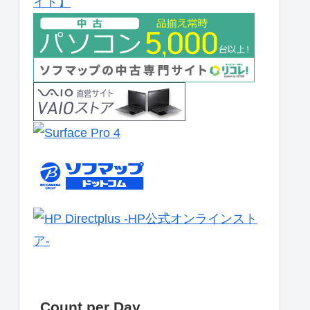
Count per Day