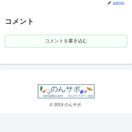
admin
コメント
コメントを書き込む
© 2019 のんサボ.