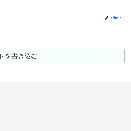
admin
トを書き込む