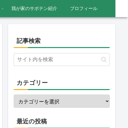
我が家のサボテン紹介
プロフィール
記事検索
カテゴリー
最近の投稿