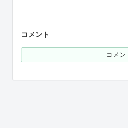
コメント
コメン