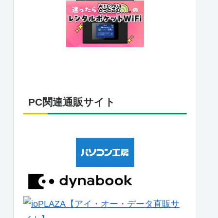
PC関連通販サイト