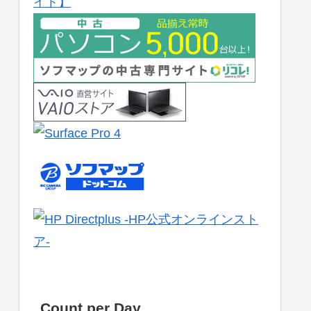
Count per Day