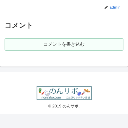
admin
コメント
コメントを書き込む
© 2019 のんサボ.