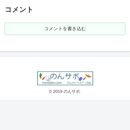
コメント
コメントを書き込む
© 2019 のんサボ.