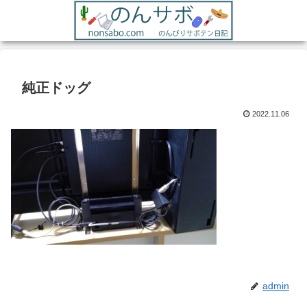
純正ドッグ
2022.11.06
admin