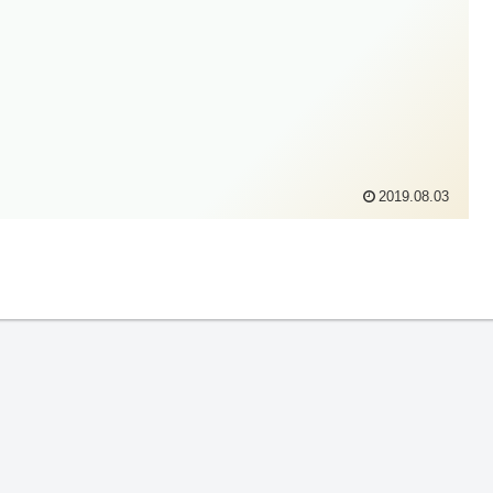
2019.08.03