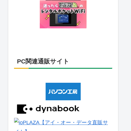
PC関連通販サイト