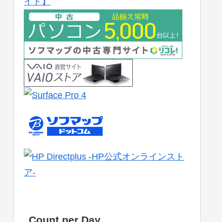
Count per Day