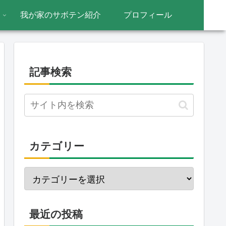
我が家のサボテン紹介
プロフィール
記事検索
カテゴリー
最近の投稿