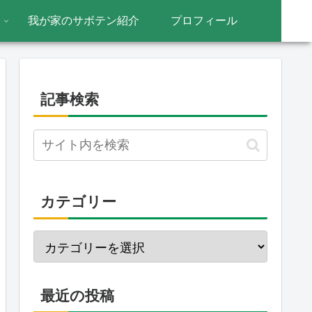
我が家のサボテン紹介
プロフィール
記事検索
カテゴリー
最近の投稿