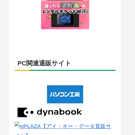
PC関連通販サイト