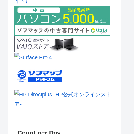
Count per Day